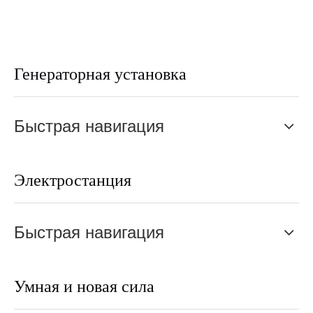
Генераторная установка
Быстрая навигация
Электростанция
Быстрая навигация
Умная и новая сила