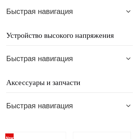
Быстрая навигация
Устройство высокого напряжения
Быстрая навигация
Аксессуары и запчасти
Быстрая навигация