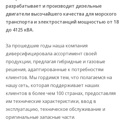
разрабатывает и производит дизельные
двигатели высочайшего качества для морского
транспорта и электростанций мощностью от 18
до 4125 кВА.
За прошедшие годы наша компания
диверсифицировала ассортимент своей
продукции, предлагая гибридные и газовые
решения, адаптированные к потребностям
клиентов. Мы гордимся тем, что полагаемся на
нашу сеть, которая поддерживает наших
клиентов в более чем 100 странах, предоставляя
им технические характеристики, ввод в
эксплуатацию, техническое обслуживание и
оригинальные запасные части.