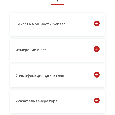
Емкость мощности Genset
Измерение и вес
Спецификация двигателя
Указатель генератора