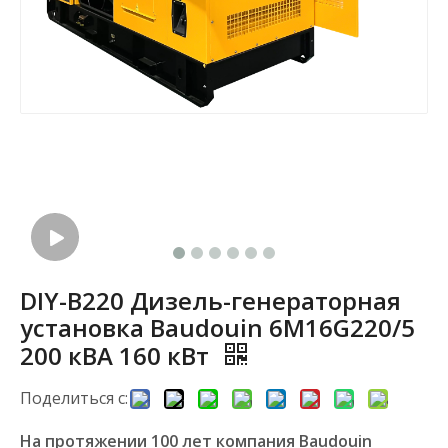
DIY-B220 Дизель-генераторная
установка Baudouin 6M16G220/5
200 кВА 160 кВт
Поделиться с:
На протяжении 100 лет компания Baudouin