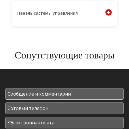
Панель системы управления
Сопутствующие товары