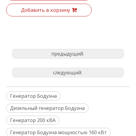
Добавить в корзину
предыдущий:
следующий:
Генератор Бодуэна
Дизельный генератор Бодуэна
Генератор 200 кВА
Генератор Бодуэна мощностью 160 кВт