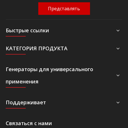
Представлять
Быстрые ссылки
КАТЕГОРИЯ ПРОДУКТА
Генераторы для универсального
применения
Поддерживает
Связаться с нами