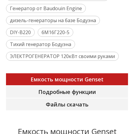
Генератор от Baudouin Engine
дизель-генераторы на базе Бодуэна
DIY-B220
6М16Г220-5
Тихий генератор Бодуэна
ЭЛЕКТРОГЕНЕРАТОР 120кВт своими руками
Емкость мощности Genset
Подробные функции
Файлы скачать
Емкость мощности Genset