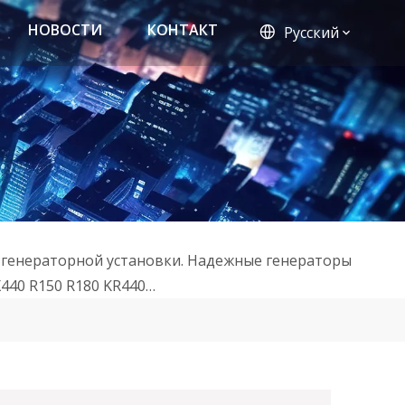
НОВОСТИ
КОНТАКТ
Pусский
 генераторной установки. Надежные генераторы
440 R150 R180 KR440…