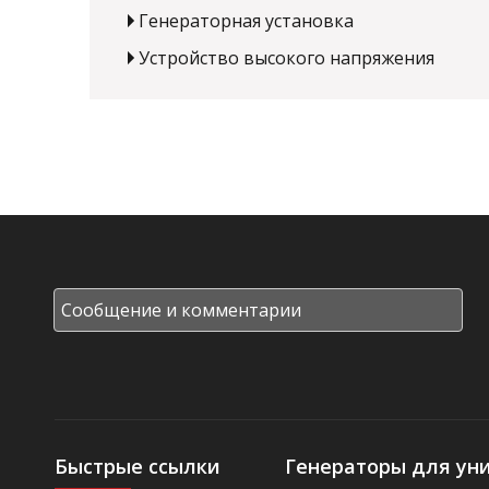
Генераторная установка
Устройство высокого напряжения
Быстрые ссылки
Генераторы для ун