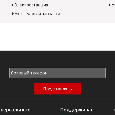
Электростанция
У
Аксессуары и запчасти
Представлять
иверсального
Поддерживает