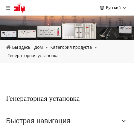
Pусский
Вы здесь:
Дом
»
Категория продукта
»
Генераторная установка
Генераторная установка
Быстрая навигация