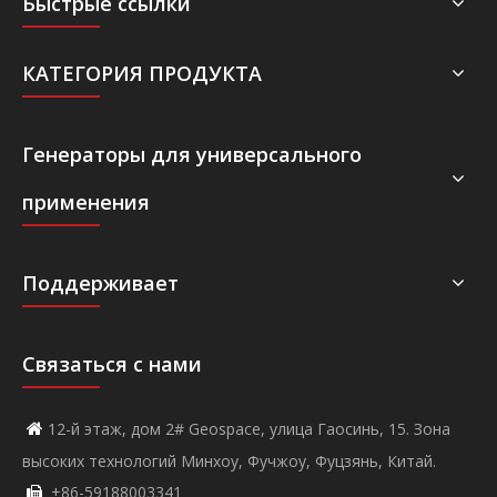
Быстрые ссылки
КАТЕГОРИЯ ПРОДУКТА
Генераторы для универсального
применения
Поддерживает
Связаться с нами
12-й этаж, дом 2# Geospace, улица Гаосинь, 15. Зона

высоких технологий Минхоу, Фучжоу, Фуцзянь, Китай.
+86-59188003341
