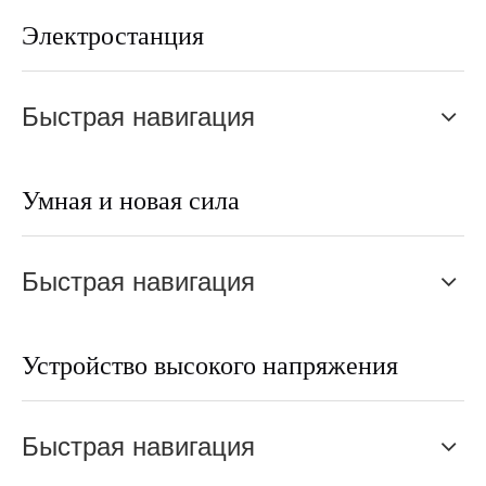
Электростанция
Быстрая навигация
Умная и новая сила
Быстрая навигация
Устройство высокого напряжения
Быстрая навигация