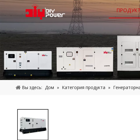
ПРОДУК
Вы здесь:
Дом
»
Категория продукта
»
Генераторна