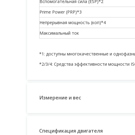
Вспомогательная сила (ESP)*2
Prime Power (PRP)*3
Непрерывная мощность (коп)*4
Максимальный ток
*1: доступны многокачественные и однофазн
*2/3/4: Средства эффективности мощности IS
Измерение и вес
Спецификация двигателя