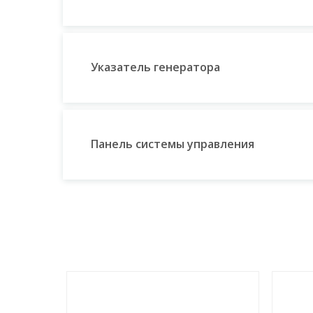
Указатель генератора
Панель системы управления