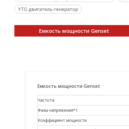
YTO двигатель-генератор
Емкость мощности Genset
Емкость мощности Genset
Частота
Фазы напряжения*1
Коэффициент мощности