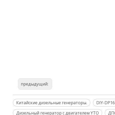
предыдущий:
Китайские дизельные генераторы.
DIY-DP16
Дизельный генератор с двигателем YTO
ДП