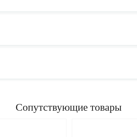
Сопутствующие товары