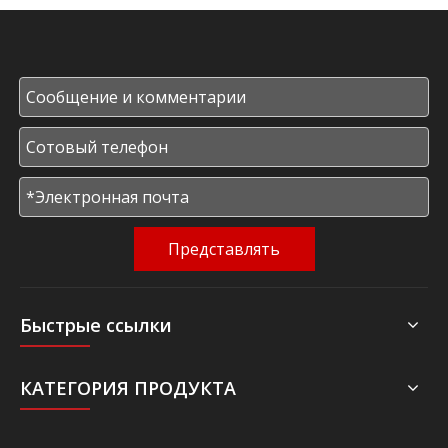
Представлять
Быстрые ссылки
КАТЕГОРИЯ ПРОДУКТА