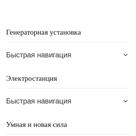
Генераторная установка
Быстрая навигация
Электростанция
Быстрая навигация
Умная и новая сила