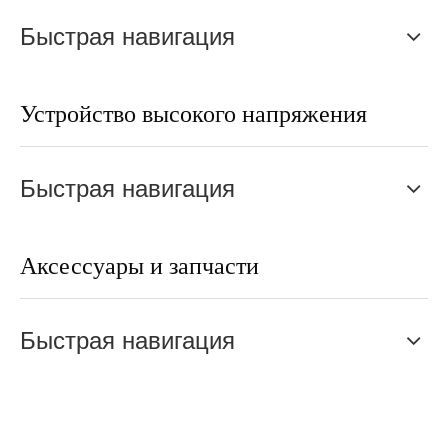
Быстрая навигация
Устройство высокого напряжения
Быстрая навигация
Аксессуары и запчасти
Быстрая навигация