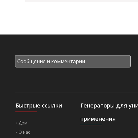
Быстрые ссылки
Генераторы для ун
применения
Дом
О нас