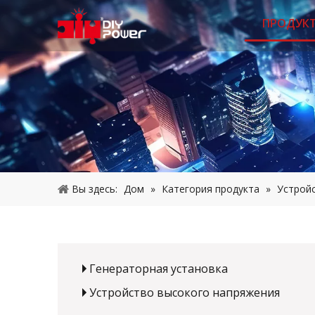
ПРОДУК
Вы здесь:
Дом
»
Категория продукта
»
Устрой
Генераторная установка
Устройство высокого напряжения