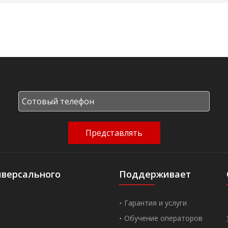
Представлять
иверсального
Поддерживает
Гарантия и услуги
Обучение операторов