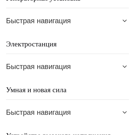
Быстрая навигация
Электростанция
Быстрая навигация
Умная и новая сила
Быстрая навигация
Устройство высокого напряжения