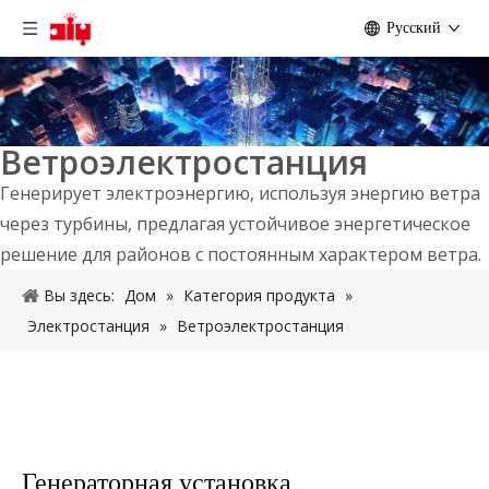
Pусский
Ветроэлектростанция
Генерирует электроэнергию, используя энергию ветра
через турбины, предлагая устойчивое энергетическое
решение для районов с постоянным характером ветра.
Вы здесь:
Дом
»
Категория продукта
»
Электростанция
»
Ветроэлектростанция
Генераторная установка