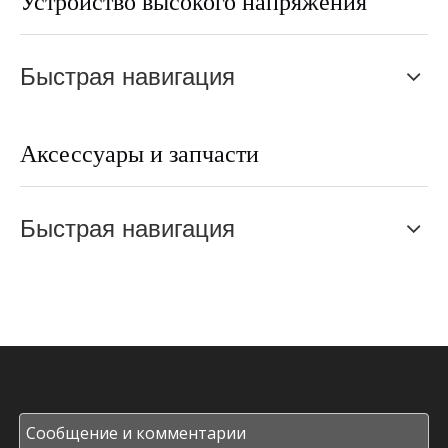
Быстрая навигация
Аксессуары и запчасти
Быстрая навигация