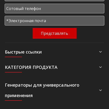
Представлять
Быстрые ссылки
КАТЕГОРИЯ ПРОДУКТА
Генераторы для универсального
применения