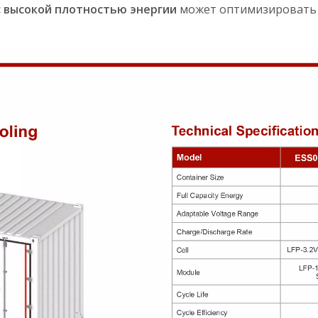
с высокой плотностью энергии
может оптимизировать