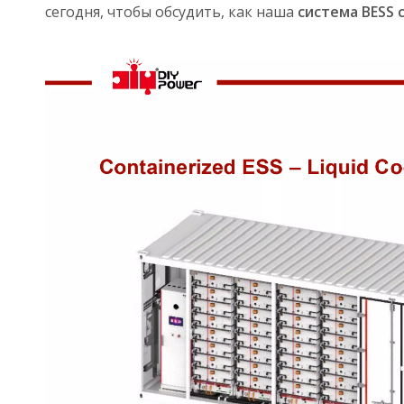
сегодня, чтобы обсудить, как наша
система BESS 