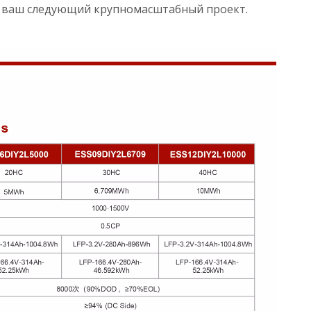
 ваш следующий крупномасштабный проект.