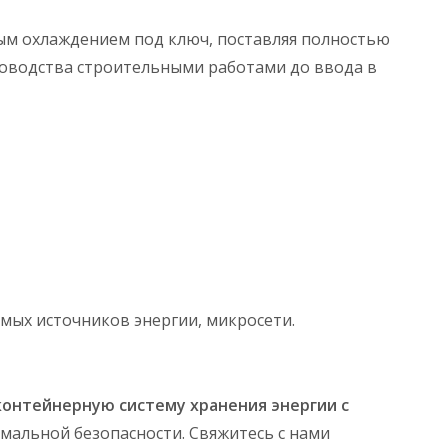
ым охлаждением под ключ, поставляя полностью
ководства строительными работами до ввода в
мых источников энергии, микросети.
контейнерную систему хранения энергии с
имальной безопасности. Свяжитесь с нами