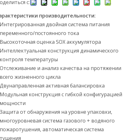
оделиться с:
арактеристики производительности:
Интегрированная двойная система питания
переменного/постоянного тока
Высокоточная оценка SOX аккумулятора
Интеллектуальная конструкция динамического
контроля температуры
Отслеживание и анализ качества на протяжении
всего жизненного цикла
Двунаправленная активная балансировка
Модульная конструкция с гибкой конфигурацией
мощности
Защита от обнаружения на уровне упаковки,
многоуровневая система газового + водяного
пожаротушения, автоматическая система
тушения