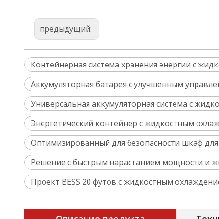
предыдущий:
Контейнерная система хранения энергии с жид
Аккумуляторная батарея с улучшенным управ
Универсальная аккумуляторная система с жид
Энергетический контейнер с жидкостным охлаж
Оптимизированный для безопасности шкаф для
Решение с быстрым нарастанием мощности и ж
Проект BESS 20 футов с жидкостным охлаждени
Описание продукта