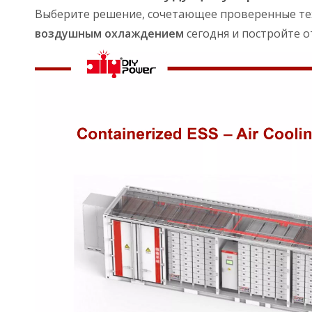
Выберите решение, сочетающее проверенные те
воздушным охлаждением
сегодня и постройте 