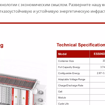
хнологии с экономическим смыслом. Разверните нашу
к
отказоустойчивую и устойчивую энергетическую инфрас