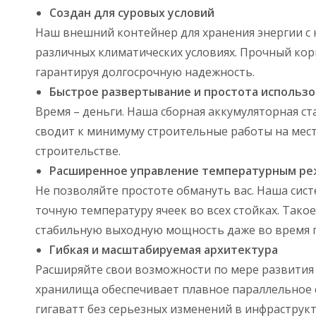
Создан для суровых условий
Наш внешний контейнер для хранения энергии с 
различных климатических условиях. Прочный кор
гарантируя долгосрочную надежность.
Быстрое развертывание и простота использо
Время – деньги. Наша сборная аккумуляторная ст
сводит к минимуму строительные работы на мест
строительстве.
Расширенное управление температурным р
Не позволяйте простоте обмануть вас. Наша си
точную температуру ячеек во всех стойках. Так
стабильную выходную мощность даже во время п
Гибкая и масштабируемая архитектура
Расширяйте свои возможности по мере развития
хранилища обеспечивает плавное параллельное 
гигаватт без серьезных изменений в инфраструкт