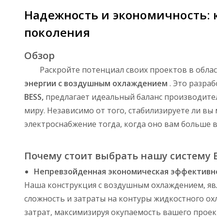
Надежность и экономичность: 
поколения
Обзор
Раскройте потенциал своих проектов в обл
энергии с воздушным охлаждением
. Это разра
BESS,
предлагает идеальный баланс производител
миру. Независимо от того, стабилизируете ли в
электроснабжение тогда, когда оно вам больше в
Почему стоит выбрать нашу систему
Непревзойденная экономическая эффективн
Наша конструкция с воздушным охлаждением, я
сложность и затраты на контуры жидкостного о
затрат, максимизируя окупаемость вашего проект