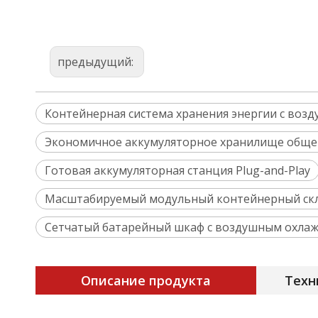
предыдущий:
Контейнерная система хранения энергии с во
Экономичное аккумуляторное хранилище обще
Готовая аккумуляторная станция Plug-and-Play
Масштабируемый модульный контейнерный ск
Сетчатый батарейный шкаф с воздушным охла
Описание продукта