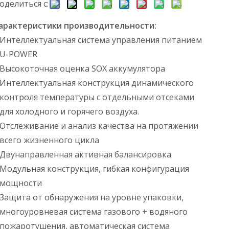
оделиться с:
арактеристики производительности:
Интеллектуальная система управления питанием
U-POWER
Высокоточная оценка SOX аккумулятора
Интеллектуальная конструкция динамического
контроля температуры с отдельными отсеками
для холодного и горячего воздуха.
Отслеживание и анализ качества на протяжении
всего жизненного цикла
Двунаправленная активная балансировка
Модульная конструкция, гибкая конфигурация
мощности
Защита от обнаружения на уровне упаковки,
многоуровневая система газового + водяного
пожаротушения, автоматическая система