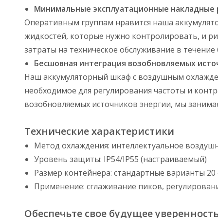
Минимальные эксплуатационные накладные 
Оперативным группам нравится наша аккумулято
жидкостей, которые нужно контролировать, и ри
затраты на техническое обслуживание в течение 
Бесшовная интеграция возобновляемых исто
Наш аккумуляторный шкаф с воздушным охлажден
необходимое для регулирования частоты и контр
возобновляемых источников энергии, мы занимае
Технические характеристики
Метод охлаждения: интеллектуальное воздушн
Уровень защиты: IP54/IP55 (настраиваемый)
Размер контейнера: стандартные варианты 20 
Применение: сглаживание пиков, регулировани
Обеспечьте свое будущее уверенност